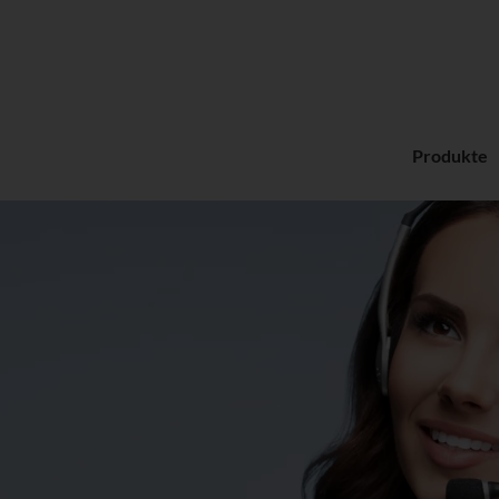
Produkte