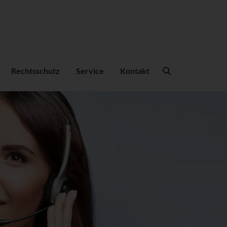
Suchbegriffe
Rechtsschutz
Service
Kontakt