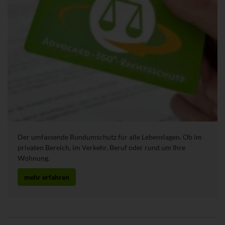
Der umfassende Rundumschutz für alle Lebenslagen. Ob im
privaten Bereich, im Verkehr, Beruf oder rund um Ihre
Wohnung.
mehr erfahren