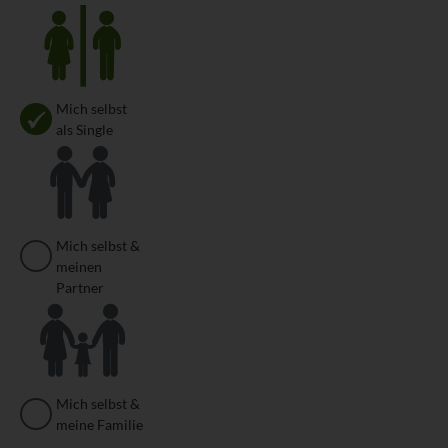
Zielgruppe
Mich selbst
als Single
Mich selbst &
meinen
Partner
Mich selbst &
meine Familie