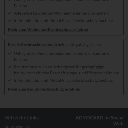
Europa
Alle selbst bewohnten Wohneinheiten sind versichert
In Kombination mit Modul Privat-Rechtsschutz buchbar
Mehr zum Wohnungs-Rechtsschutz erfahren
Berufs-Rechtsschutz:
am Arbeitsplatz gut abgesichert
Unbegrenzte Versicherungssumme und Strafkaution in
Europa
Rechtsschutz auch als Arbeitgeber für geringfügige
hauswirtschaftliche Beschäftigungs- und Pflegeverhältnisse
In Kombination mit Modul Privat-Rechtsschutz buchbar
Mehr zum Berufs-Rechtsschutz erfahren
Hilfreiche Links
ADVOCARD im Social
Web
Unternehmen