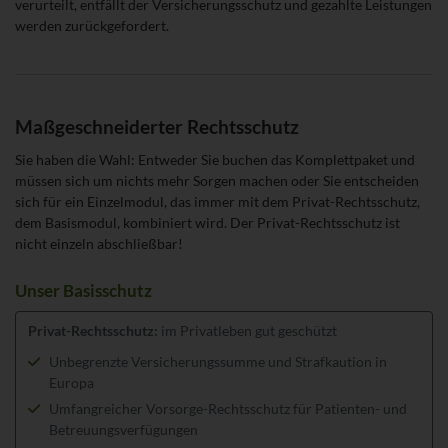
verurteilt, entfällt der Versicherungsschutz und gezahlte Leistungen
werden zurückgefordert.
Maßgeschneiderter Rechtsschutz
Sie haben die Wahl: Entweder Sie buchen das Komplettpaket und
müssen sich um nichts mehr Sorgen machen oder Sie entscheiden
sich für ein Einzelmodul, das immer mit dem Privat-Rechtsschutz,
dem Basismodul, kombiniert wird. Der Privat-Rechtsschutz ist
nicht einzeln abschließbar!
Unser Basisschutz
Privat-Rechtsschutz:
im Privatleben gut geschützt
Unbegrenzte Versicherungssumme und Strafkaution in
Europa
Umfangreicher Vorsorge-Rechtsschutz für Patienten- und
Betreuungsverfügungen