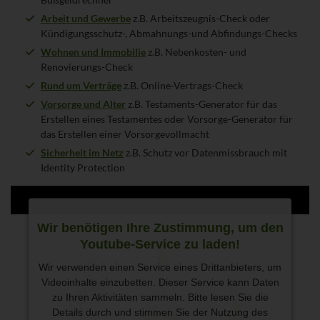
Arbeit und Gewerbe
z.B. Arbeitszeugnis-Check oder
Kündigungsschutz-, Abmahnungs-und Abfindungs-Checks
Wohnen und Immobilie
z.B. Nebenkosten- und
Renovierungs-Check
Rund um Verträge
z.B. Online-Vertrags-Check
Vorsorge und Alter
z.B. Testaments-Generator für das
Erstellen eines Testamentes oder Vorsorge-Generator für
das Erstellen einer Vorsorgevollmacht
Sicherheit im Netz
z.B. Schutz vor Datenmissbrauch mit
Identity Protection
Wir benötigen Ihre Zustimmung, um den
Youtube-Service zu laden!
Wir verwenden einen Service eines Drittanbieters, um
Videoinhalte einzubetten. Dieser Service kann Daten
zu Ihren Aktivitäten sammeln. Bitte lesen Sie die
Details durch und stimmen Sie der Nutzung des