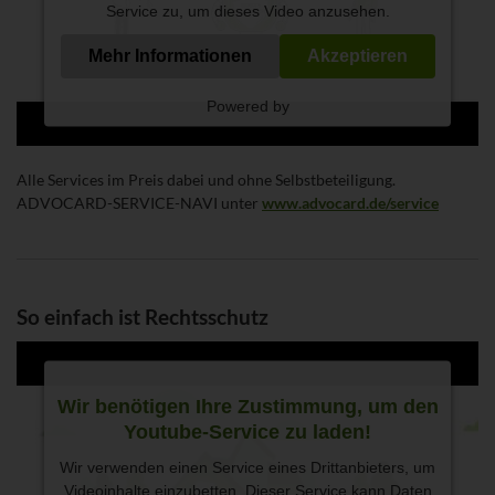
Service zu, um dieses Video anzusehen.
Mehr Informationen
Akzeptieren
Powered by
Alle Services im Preis dabei und ohne Selbstbeteiligung.
ADVOCARD-SERVICE-NAVI unter
www.advocard.de/service
So einfach ist Rechtsschutz
Wir benötigen Ihre Zustimmung, um den
Youtube-Service zu laden!
Wir verwenden einen Service eines Drittanbieters, um
Videoinhalte einzubetten. Dieser Service kann Daten