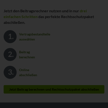
Jetzt den Beitragsrechner nutzen und in nur
drei
einfachen Schritten
das perfekte Rechtsschutzpaket
abschließen.
Vertragsbestandteile
auswählen
Beitrag
berechnen
Online
abschließen
Jetzt Beitrag berechnen und Rechtsschutzpaket abschließen