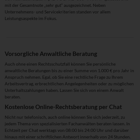
mit der Gesamtnote „sehr gut“ ausgezeichnet. Neben
Unternehmens- und Servicekriterien standen vor allem
Leistungsaspekte im Fokus.
Vorsorgliche Anwaltliche Beratung
Auch ohne einen Rechtsschutzfall können Sie persönliche
anwaltliche Beratungen bis zu einer Summe von 1.000 € pro Jahr in
Anspruch nehmen. Egal, ob Sie eine rechtliche Frage zu Ihrem
Arbeitsvertrag, erbrechtlichen Angelegenheiten oder zu möglichen
Unterhaltszahlungen haben. Lassen Sie sich von einem Anwalt
beraten.
Kostenlose Online-Rechtsberatung per Chat
Nicht nur telefonisch, auch online können Sie sich jederzeit, zu
jedem Thema von spezialisierten Fachanwälten beraten lassen. In
Echtzeit per Chat werktags von 08:00 bis 24:00 Uhr und darüber
hinaus mit einer schriftlichen Antwort innerhalb von 24 Stunden.