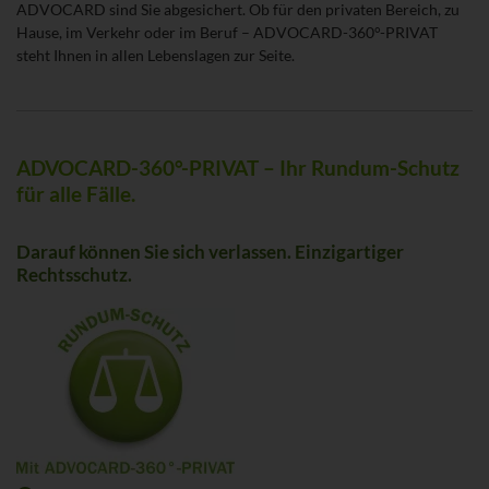
ADVOCARD sind Sie abgesichert. Ob für den privaten Bereich, zu
Hause, im Verkehr oder im Beruf – ADVOCARD-360°-PRIVAT
steht Ihnen in allen Lebenslagen zur Seite.
ADVOCARD-360°-PRIVAT – Ihr Rundum-Schutz
für alle Fälle.
Darauf können Sie sich verlassen. Einzigartiger
Rechtsschutz.