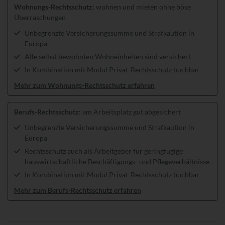
Wohnungs-Rechtsschutz:
wohnen und mieten ohne böse
Überraschungen
Unbegrenzte Versicherungssumme und Strafkaution in
Europa
Alle selbst bewohnten Wohneinheiten sind versichert
In Kombination mit Modul Privat-Rechtsschutz buchbar
Mehr zum Wohnungs-Rechtsschutz erfahren
Berufs-Rechtsschutz:
am Arbeitsplatz gut abgesichert
Unbegrenzte Versicherungssumme und Strafkaution in
Europa
Rechtsschutz auch als Arbeitgeber für geringfügige
hauswirtschaftliche Beschäftigungs- und Pflegeverhältnisse
In Kombination mit Modul Privat-Rechtsschutz buchbar
Mehr zum Berufs-Rechtsschutz erfahren