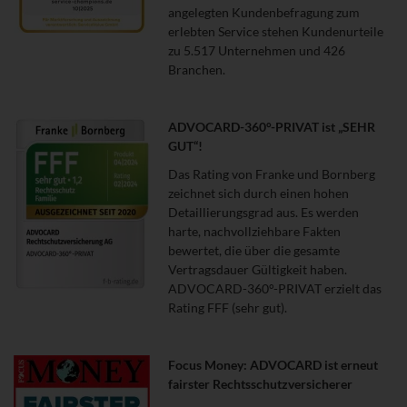
angelegten Kundenbefragung zum
erlebten Service stehen Kundenurteile
zu 5.517 Unternehmen und 426
Branchen.
ADVOCARD-360°-PRIVAT ist „SEHR
GUT“!
Das Rating von Franke und Bornberg
zeichnet sich durch einen hohen
Detaillierungsgrad aus. Es werden
harte, nachvollziehbare Fakten
bewertet, die über die gesamte
Vertragsdauer Gültigkeit haben.
ADVOCARD-360°-PRIVAT erzielt das
Rating FFF (sehr gut).
Focus Money: ADVOCARD ist erneut
fairster Rechtsschutzversicherer