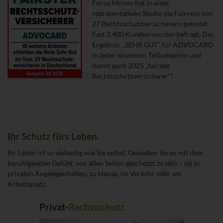
Focus Money hat in einer
repräsentativen Studie die Fairness von
27 Rechtsschutzversicherern getestet.
Fast 2.400 Kunden wurden befragt. Das
Ergebnis: „SEHR GUT“ für ADVOCARD
in jeder einzelnen Teilkategorie und
damit auch 2025 „fairster
Rechtsschutzversicherer“!
Ihr Schutz fürs Leben.
Ihr Leben ist so vielseitig wie Sie selbst. Genießen Sie es mit dem
beruhigenden Gefühl, von allen Seiten geschützt zu sein – ob in
privaten Angelegenheiten, zu Hause, im Verkehr oder am
Arbeitsplatz.
Privat-
Rechtsschutz