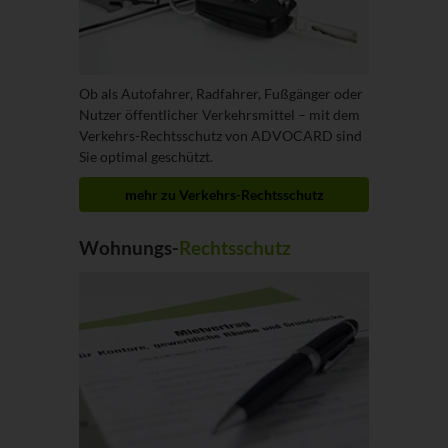
Ob als Autofahrer, Radfahrer, Fußgänger oder
Nutzer öffentlicher Verkehrsmittel – mit dem
Verkehrs-Rechtsschutz von ADVOCARD sind
Sie optimal geschützt.
mehr zu Verkehrs-Rechtsschutz
Wohnungs-
Rechtsschutz