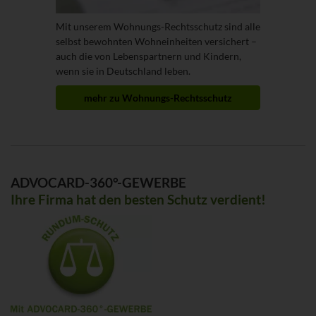
Mit unserem Wohnungs-Rechtsschutz sind alle
selbst bewohnten Wohneinheiten versichert –
auch die von Lebenspartnern und Kindern,
wenn sie in Deutschland leben.
mehr zu Wohnungs-Rechtsschutz
ADVOCARD-360°-GEWERBE
Ihre Firma hat den besten Schutz verdient!