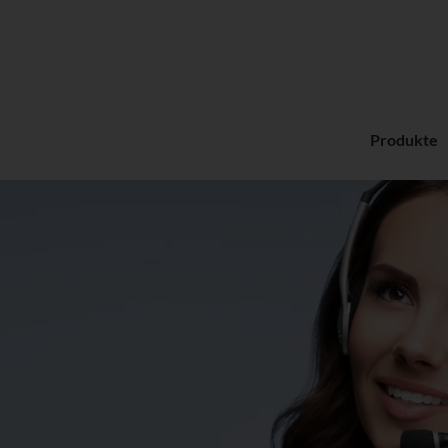
Produkte