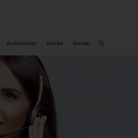
Suchbegriffe
Rechtsschutz
Service
Kontakt