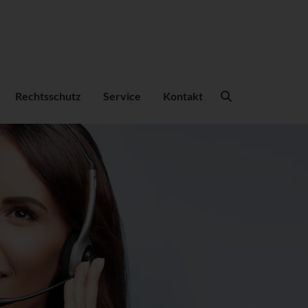
Suchbegriffe
Rechtsschutz
Service
Kontakt