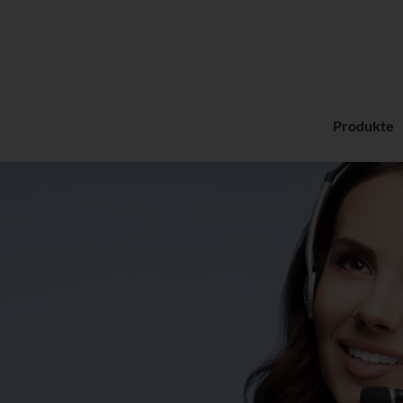
Produkte