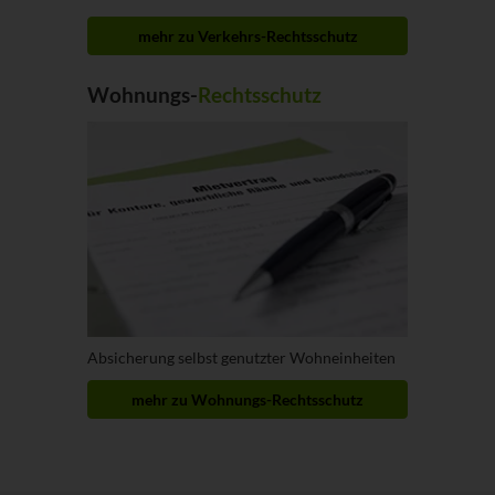
mehr zu Verkehrs-Rechtsschutz
Wohnungs-
Rechtsschutz
Absicherung selbst genutzter Wohneinheiten
mehr zu Wohnungs-Rechtsschutz