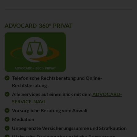
ADVOCARD-360°-PRIVAT
Telefonische Rechtsberatung und Online-
Rechtsberatung
Alle Services auf einen Blick mit dem
ADVOCARD-
SERVICE-NAVI
Vorsorgliche Beratung vom Anwalt
Mediation
Unbegrenzte Versicherungssumme und Strafkaution
Weltweite Deckung ohne zeitliche Begrenzung