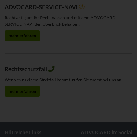
ADVOCARD-SERVICE-NAVI
Rechtzeitig um Ihr Recht wissen und mit dem ADVOCARD-
SERVICE-NAVI den Überblick behalten.
mehr erfahren
Rechtsschutzfall
Wenn es zu einem Streitfall kommt, rufen Sie zuerst bei uns an.
mehr erfahren
Hilfreiche Links
ADVOCARD im Social