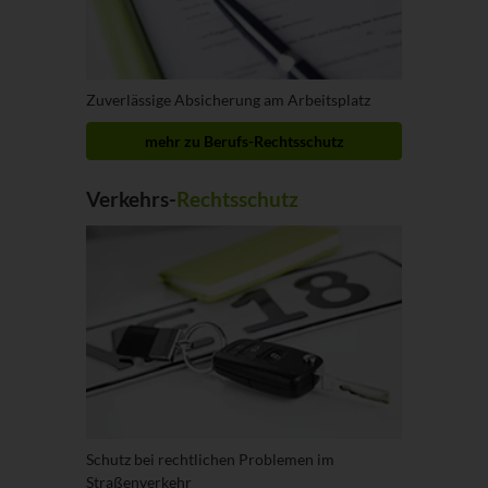
Zuverlässige Absicherung am Arbeitsplatz
mehr zu Berufs-Rechtsschutz
Verkehrs-
Rechtsschutz
Schutz bei rechtlichen Problemen im
Straßenverkehr