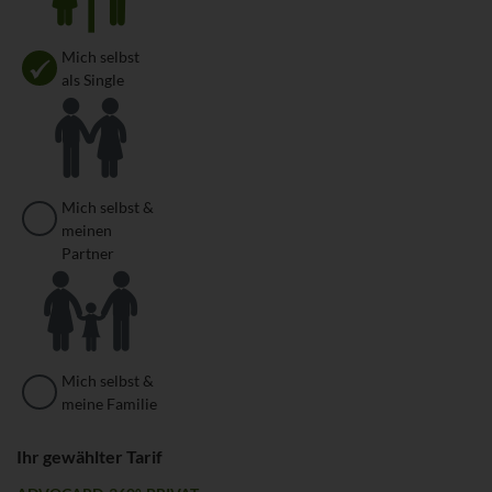
Mich selbst
als Single
Mich selbst &
meinen
Partner
Mich selbst &
meine Familie
Ihr gewählter Tarif