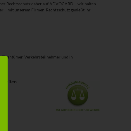
blicher Rechtsschutz daher auf ADVOCARD – wir halten
r – mit unserem Firmen-Rechtsschutz genießt Ihr
 Eigentümer, Verkehrsteilnehmer und in
enheiten