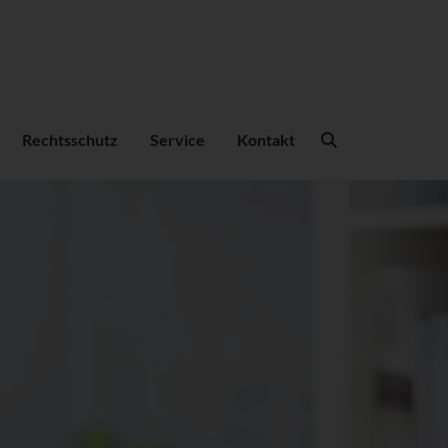
Suchbegriffe
Rechtsschutz
Service
Kontakt