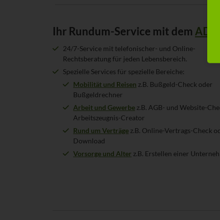
Ihr Rundum-Service mit dem
ADV
24/7-Service mit telefonischer- und Online-
Rechtsberatung für jeden Lebensbereich.
Spezielle Services für spezielle Bereiche:
Mobilität und Reisen
z.B. Bußgeld-Check oder
Bußgeldrechner
Arbeit und Gewerbe
z.B. AGB- und Website-Che
Arbeitszeugnis-Creator
Rund um Verträge
z.B. Online-Vertrags-Check o
Download
Vorsorge und Alter
z.B. Erstellen einer Untern