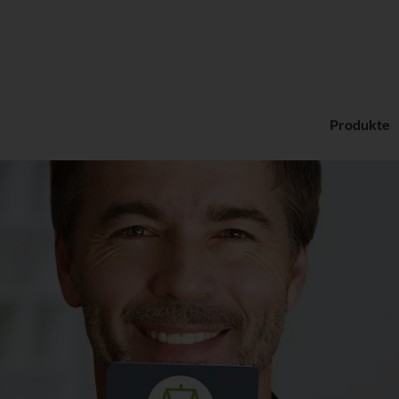
Produkte