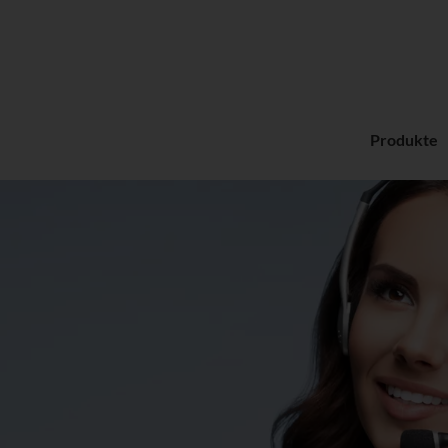
Produkte