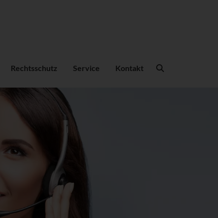
Suchbegriffe
Rechtsschutz
Service
Kontakt