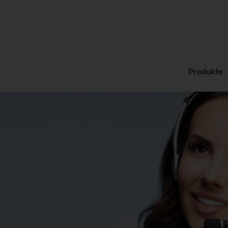
Produkte