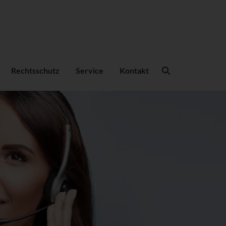
Suchbegriffe
Rechtsschutz
Service
Kontakt