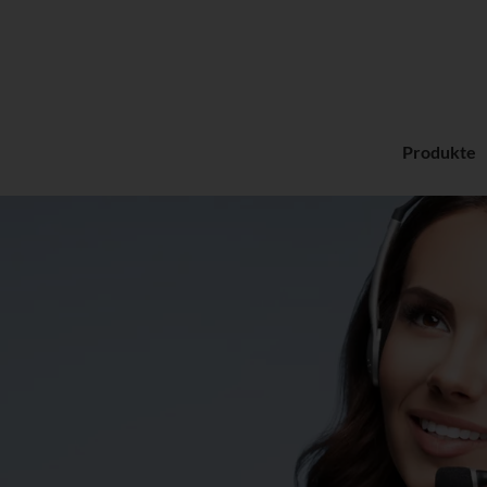
Produkte