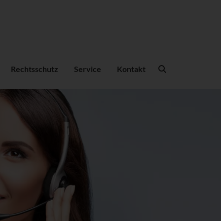
Suchbegriffe
Rechtsschutz
Service
Kontakt