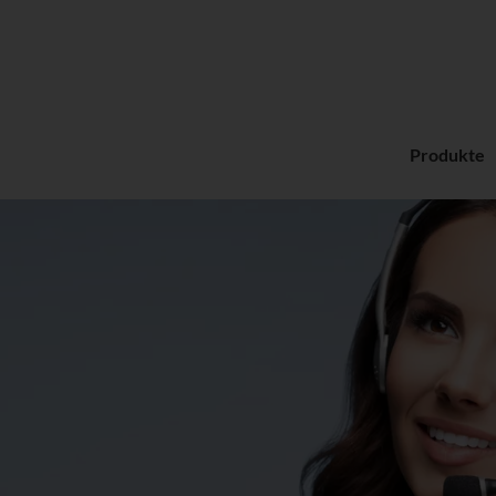
Produkte