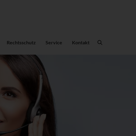
Suchbegriffe
Rechtsschutz
Service
Kontakt