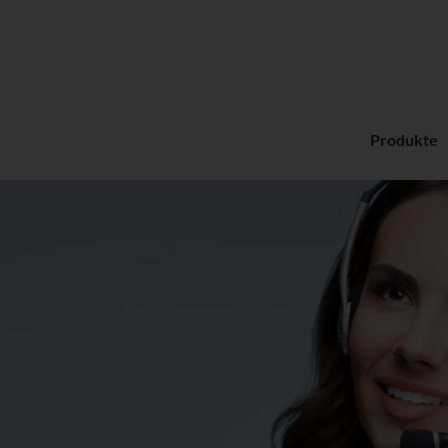
Produkte