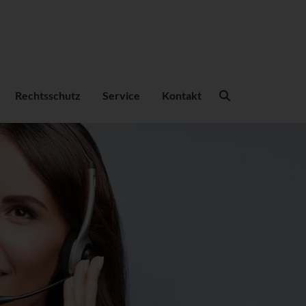
Suchbegriffe
Rechtsschutz
Service
Kontakt