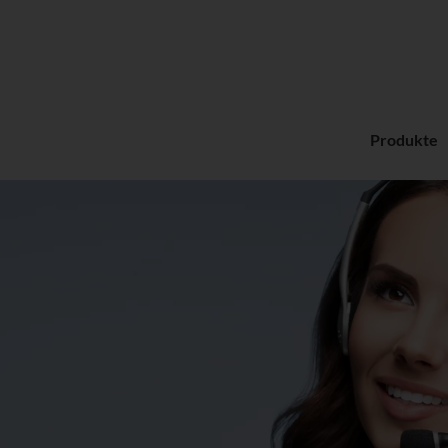
Produkte