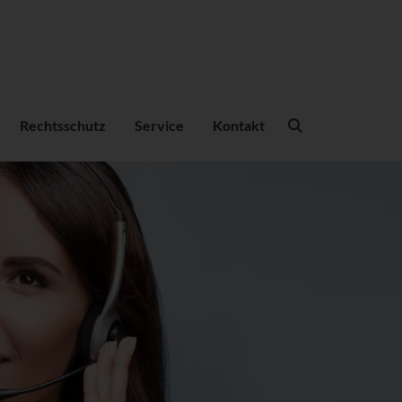
Suchbegriffe
Rechtsschutz
Service
Kontakt