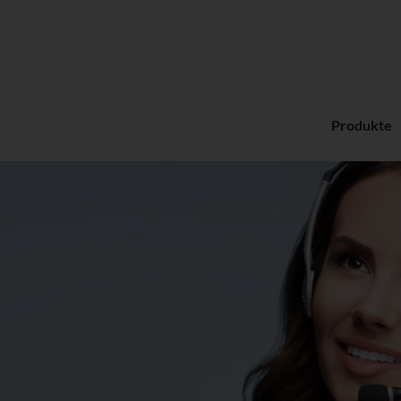
Produkte