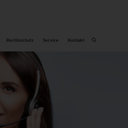
Suchbegriffe
Rechtsschutz
Service
Kontakt