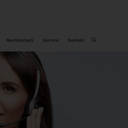
Suchbegriffe
Rechtsschutz
Service
Kontakt