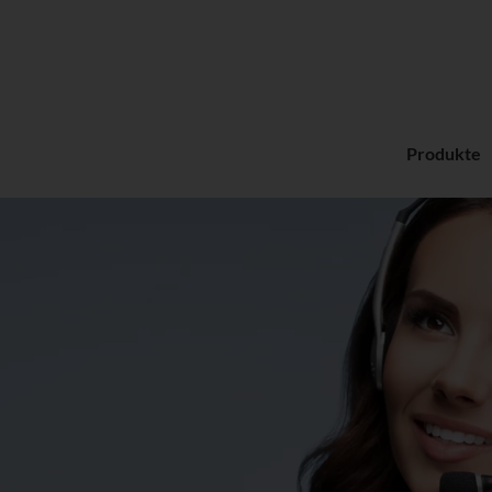
Produkte