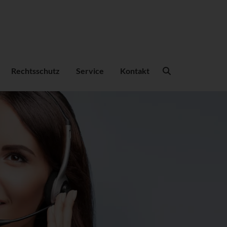
Suchbegriffe
Rechtsschutz
Service
Kontakt