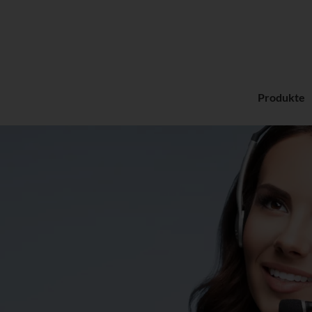
Produkte