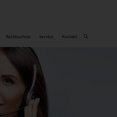
Suchbegriffe
Rechtsschutz
Service
Kontakt