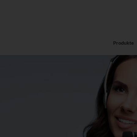
Produkte