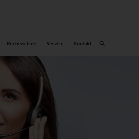
Suchbegriffe
Rechtsschutz
Service
Kontakt