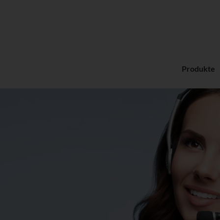
Produkte