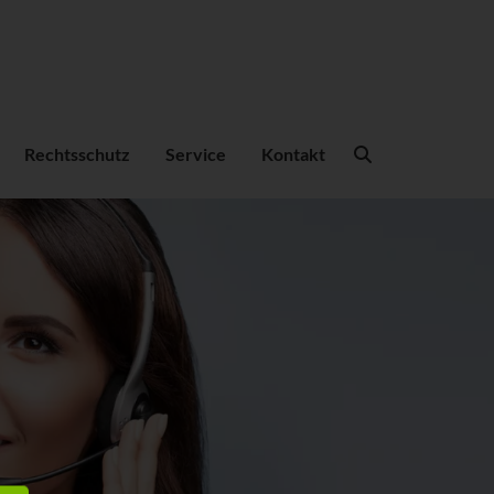
Suchbegriffe
Rechtsschutz
Service
Kontakt