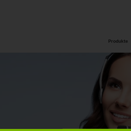
Produkte