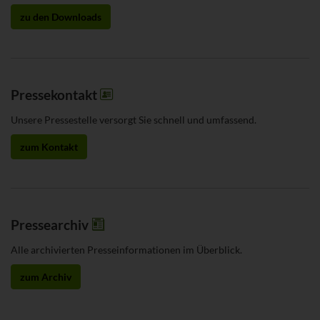
zu den Downloads
Pressekontakt
Unsere Pressestelle versorgt Sie schnell und umfassend.
zum Kontakt
Pressearchiv
Alle archivierten Presseinformationen im Überblick.
zum Archiv