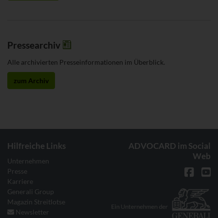
Pressearchiv
Alle archivierten Presseinformationen im Überblick.
zum Archiv
Hilfreiche Links
ADVOCARD im Social
Web
Unternehmen
Presse
Karriere
Generali Group
Magazin Streitlotse
Newsletter