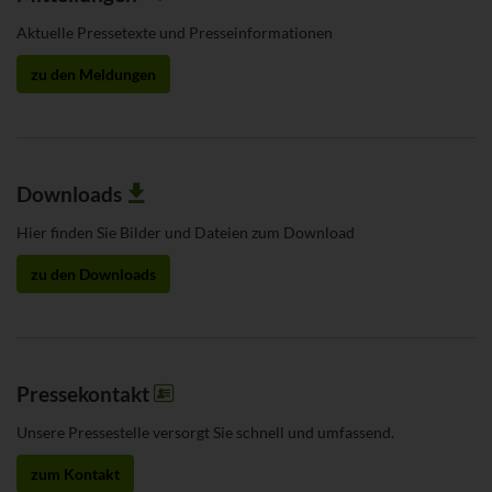
Aktuelle Pressetexte und Presseinformationen
zu den Meldungen
Downloads
Hier finden Sie Bilder und Dateien zum Download
zu den Downloads
Pressekontakt
Unsere Pressestelle versorgt Sie schnell und umfassend.
zum Kontakt