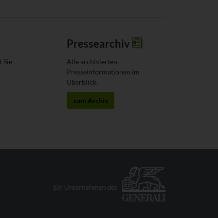
Pressearchiv
t Sie
Alle archivierten
Presseinformationen im
Überblick.
zum Archiv