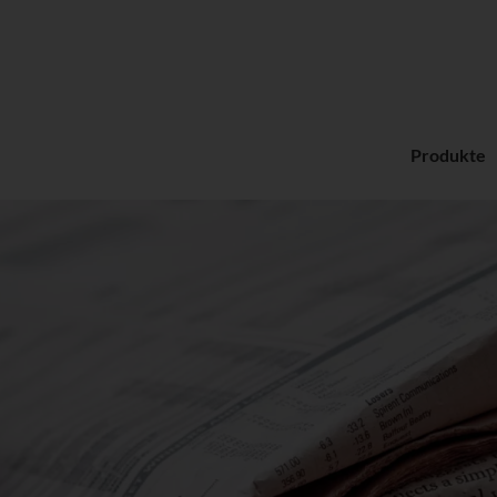
Produkte