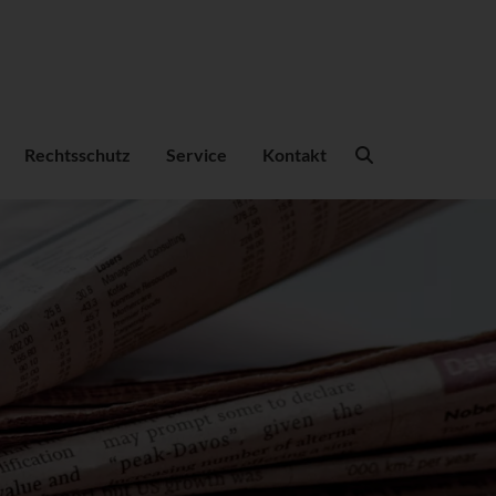
Suchbegriffe
Rechtsschutz
Service
Kontakt