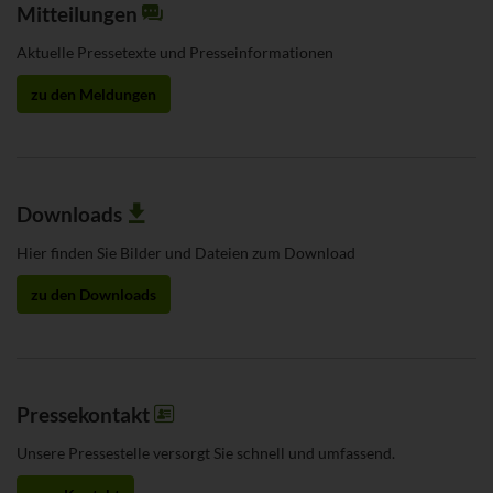
Mitteilungen
Aktuelle Pressetexte und Presseinformationen
zu den Meldungen
Downloads
Hier finden Sie Bilder und Dateien zum Download
zu den Downloads
Pressekontakt
Unsere Pressestelle versorgt Sie schnell und umfassend.