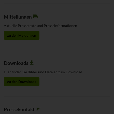
Mitteilungen
Aktuelle Pressetexte und Presseinformationen
zu den Meldungen
Downloads
Hier finden Sie Bilder und Dateien zum Download
zu den Downloads
Pressekontakt