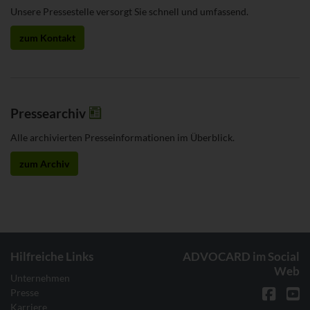
Unsere Pressestelle versorgt Sie schnell und umfassend.
zum Kontakt
Pressearchiv
Alle archivierten Presseinformationen im Überblick.
zum Archiv
Hilfreiche Links
ADVOCARD im Social
Web
Unternehmen
Presse
Karriere