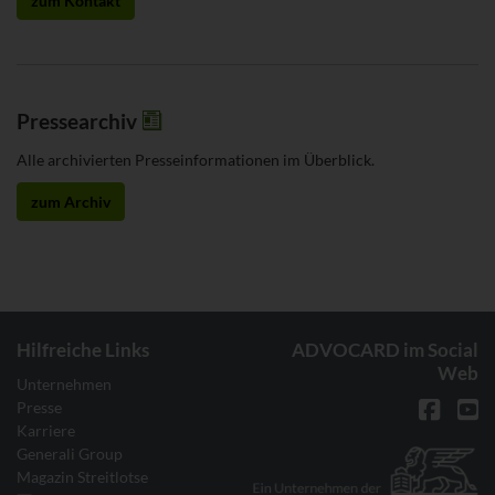
zum Kontakt
Pressearchiv
Alle archivierten Presseinformationen im Überblick.
zum Archiv
Hilfreiche Links
ADVOCARD im Social
Web
Unternehmen
Presse
Karriere
Generali Group
Magazin Streitlotse