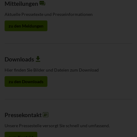
Mitteilungen
Aktuelle Pressetexte und Presseinformationen
zu den Meldungen
Downloads
Hier finden Sie Bilder und Dateien zum Download
zu den Downloads
Pressekontakt
Unsere Pressestelle versorgt Sie schnell und umfassend.