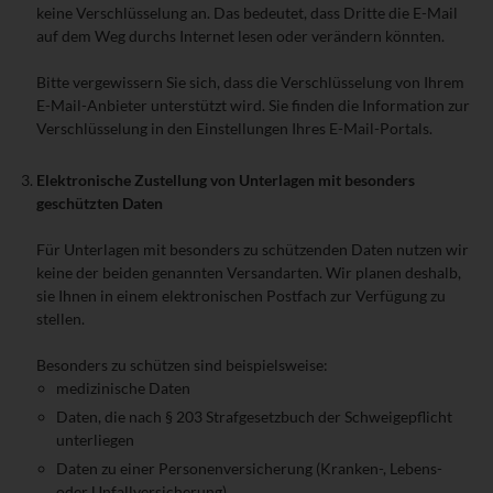
keine Verschlüsselung an. Das bedeutet, dass Dritte die E-Mail
auf dem Weg durchs Internet lesen oder verändern könnten.
Bitte vergewissern Sie sich, dass die Verschlüsselung von Ihrem
E-Mail-Anbieter unterstützt wird. Sie finden die Information zur
Verschlüsselung in den Einstellungen Ihres E-Mail-Portals.
Elektronische Zustellung von Unterlagen mit besonders
geschützten Daten
Für Unterlagen mit besonders zu schützenden Daten nutzen wir
keine der beiden genannten Versandarten. Wir planen deshalb,
sie Ihnen in einem elektronischen Postfach zur Verfügung zu
stellen.
Besonders zu schützen sind beispielsweise:
medizinische Daten
Daten, die nach § 203 Strafgesetzbuch der Schweigepflicht
unterliegen
Daten zu einer Personenversicherung (Kranken-, Lebens-
oder Unfallversicherung)