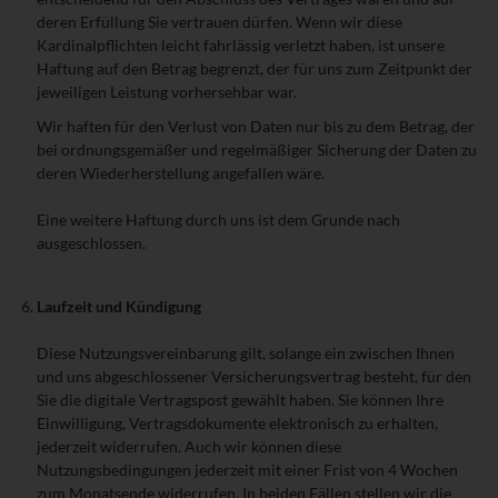
deren Erfüllung Sie vertrauen dürfen. Wenn wir diese
Kardinalpflichten leicht fahrlässig verletzt haben, ist unsere
Haftung auf den Betrag begrenzt, der für uns zum Zeitpunkt der
jeweiligen Leistung vorhersehbar war.
Wir haften für den Verlust von Daten nur bis zu dem Betrag, der
bei ordnungsgemäßer und regelmäßiger Sicherung der Daten zu
deren Wiederherstellung angefallen wäre.
Eine weitere Haftung durch uns ist dem Grunde nach
ausgeschlossen.
Laufzeit und Kündigung
Diese Nutzungsvereinbarung gilt, solange ein zwischen Ihnen
und uns abgeschlossener Versicherungsvertrag besteht, für den
Sie die digitale Vertragspost gewählt haben. Sie können Ihre
Einwilligung, Vertragsdokumente elektronisch zu erhalten,
jederzeit widerrufen. Auch wir können diese
Nutzungsbedingungen jederzeit mit einer Frist von 4 Wochen
zum Monatsende widerrufen. In beiden Fällen stellen wir die