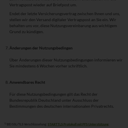
Vertragspost wieder auf Briefpost um.
Endet der letzte Versicherungsvertrag zwischen Ihnen und uns,
stellen wir den Versand digitaler Vertragspost an Sie ein. Wir
behalten uns vor, diese Nutzungsvereinbarung aus wichtigem
Grund zu kündigen.
Änderungen der Nutzungsbedingen
Über Änderungen dieser Nutzungsbedingungen informieren wir
Sie mindestens 6 Wochen vorher schriftlich.
Anwendbares Recht
Für diese Nutzungsbedingungen gilt das Recht der
Bundesrepublik Deutschland unter Ausschluss der
Bestimmungen des deutschen internationalen Privatrechts.
1)
BEI SSL/TLS Verschlüsselung:
STARTTLS Protokoll mit PFS Unterstützung
.