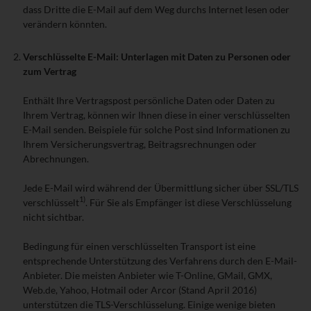
dass Dritte die E-Mail auf dem Weg durchs Internet lesen oder
verändern könnten.
Verschlüsselte E-Mail: Unterlagen mit Daten zu Personen oder
zum Vertrag
Enthält Ihre Vertragspost persönliche Daten oder Daten zu
Ihrem Vertrag, können wir Ihnen diese in einer verschlüsselten
E-Mail senden. Beispiele für solche Post sind Informationen zu
Ihrem Versicherungsvertrag, Beitragsrechnungen oder
Abrechnungen.
Jede E-Mail wird während der Übermittlung sicher über SSL/TLS
1)
verschlüsselt
. Für Sie als Empfänger ist diese Verschlüsselung
nicht sichtbar.
Bedingung für einen verschlüsselten Transport ist eine
entsprechende Unterstützung des Verfahrens durch den E-Mail-
Anbieter. Die meisten Anbieter wie T-Online, GMail, GMX,
Web.de, Yahoo, Hotmail oder Arcor (Stand April 2016)
unterstützen die TLS-Verschlüsselung. Einige wenige bieten