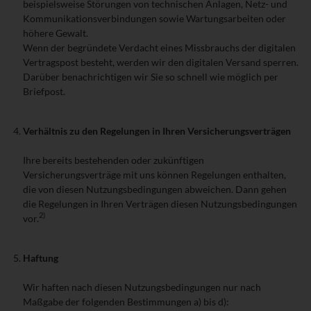
beispielsweise Störungen von technischen Anlagen, Netz- und
Kommunikationsverbindungen sowie Wartungsarbeiten oder
höhere Gewalt.
Wenn der begründete Verdacht eines Missbrauchs der digitalen
Vertragspost besteht, werden wir den digitalen Versand sperren.
Darüber benachrichtigen wir Sie so schnell wie möglich per
Briefpost.
Verhältnis zu den Regelungen in Ihren Versicherungsverträgen
Ihre bereits bestehenden oder zukünftigen
Versicherungsverträge mit uns können Regelungen enthalten,
die von diesen Nutzungsbedingungen abweichen. Dann gehen
die Regelungen in Ihren Verträgen diesen Nutzungsbedingungen
2)
vor.
Haftung
Wir haften nach diesen Nutzungsbedingungen nur nach
Maßgabe der folgenden Bestimmungen a) bis d):